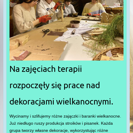
Na zajęciach terapii
rozpoczęły się prace nad
dekoracjami wielkanocnymi.
Wycinamy i szlifujemy różne zajączki i baranki wielkanocne.
Już niedługo ruszy produkcja stroików i pisanek. Każda
grupa tworzy własne dekoracje, wykorzystując różne