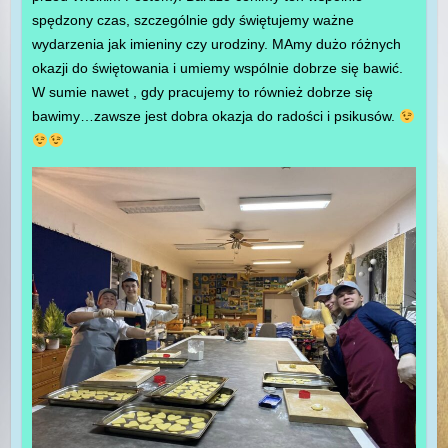
spędzony czas, szczególnie gdy świętujemy ważne
wydarzenia jak imieniny czy urodziny. MAmy dużo różnych
okazji do świętowania i umiemy wspólnie dobrze się bawić.
W sumie nawet , gdy pracujemy to również dobrze się
bawimy…zawsze jest dobra okazja do radości i psikusów.