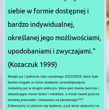
siebie w formie dostępnej i
bardzo indywidualnej,
określanej jego możliwościami,
upodobaniami i zwyczajami.”
(Kozaczuk 1999)
Minęło już I półrocze roku szkolnego 2022/2023, które było
bardzo bogate w różne działania i przedsięwzięcia.
Jesteśmy już w drugim półroczu, które jest równie twórcze i
aktywizujące nasze dzieci i młodzież, a może nawet jeszcze
bardziej pracowite i ciekawsze od pierwszego???
Zobaczymy co jeszcze się wydarzy, a już teraz spójrzmy na