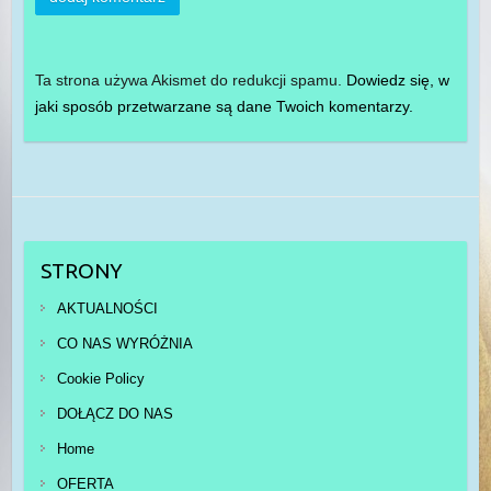
Ta strona używa Akismet do redukcji spamu.
Dowiedz się, w
jaki sposób przetwarzane są dane Twoich komentarzy.
STRONY
AKTUALNOŚCI
CO NAS WYRÓŻNIA
Cookie Policy
DOŁĄCZ DO NAS
Home
OFERTA