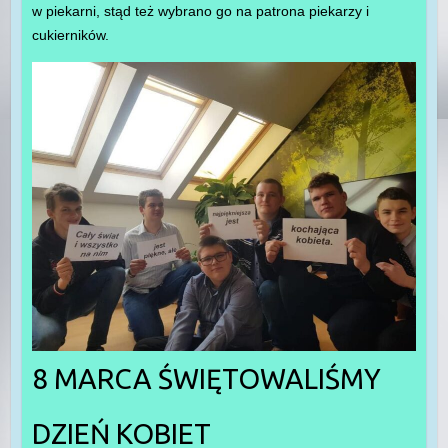
w piekarni, stąd też wybrano go na patrona piekarzy i
cukierników.
8 MARCA ŚWIĘTOWALIŚMY
DZIEŃ KOBIET