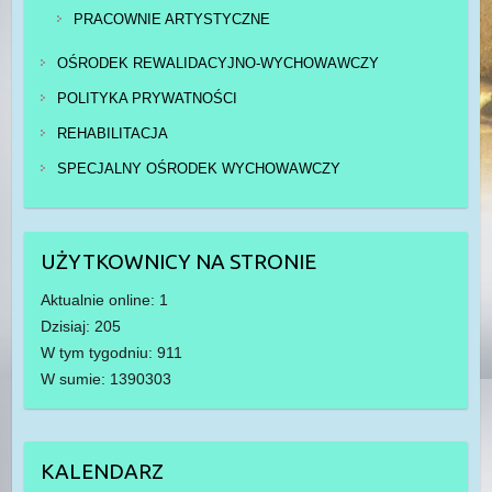
PRACOWNIE ARTYSTYCZNE
OŚRODEK REWALIDACYJNO-WYCHOWAWCZY
POLITYKA PRYWATNOŚCI
REHABILITACJA
SPECJALNY OŚRODEK WYCHOWAWCZY
UŻYTKOWNICY NA STRONIE
Aktualnie online: 1
Dzisiaj: 205
W tym tygodniu: 911
W sumie: 1390303
KALENDARZ