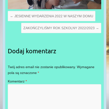
←
JESIENNE WYDARZENIA 2022 W NASZYM DOMU
ZAKOŃCZYLIŚMY ROK SZKOLNY 2022/2023
→
Dodaj komentarz
Twój adres email nie zostanie opublikowany.
Wymagane
pola są oznaczone
*
Komentarz
*