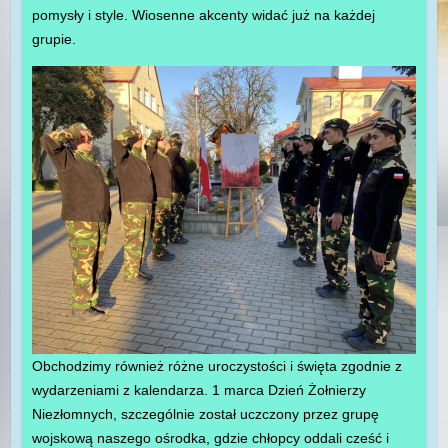
pomysły i style. Wiosenne akcenty widać już na każdej
grupie.
Obchodzimy również różne uroczystości i święta zgodnie z
wydarzeniami z kalendarza. 1 marca Dzień Żołnierzy
Niezłomnych, szczególnie został uczczony przez grupę
wojskową naszego ośrodka, gdzie chłopcy oddali cześć i