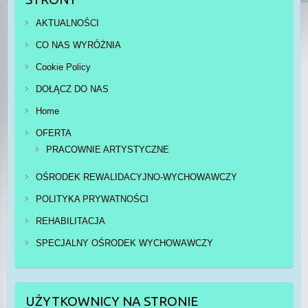
AKTUALNOŚCI
CO NAS WYRÓŻNIA
Cookie Policy
DOŁĄCZ DO NAS
Home
OFERTA
PRACOWNIE ARTYSTYCZNE
OŚRODEK REWALIDACYJNO-WYCHOWAWCZY
POLITYKA PRYWATNOŚCI
REHABILITACJA
SPECJALNY OŚRODEK WYCHOWAWCZY
UŻYTKOWNICY NA STRONIE