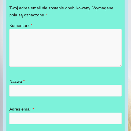
Twój adres email nie zostanie opublikowany.
Wymagane
pola są oznaczone
*
Komentarz
*
Nazwa
*
Adres email
*