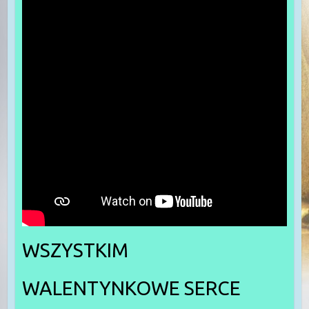
WSZYSTKIM
WALENTYNKOWE SERCE