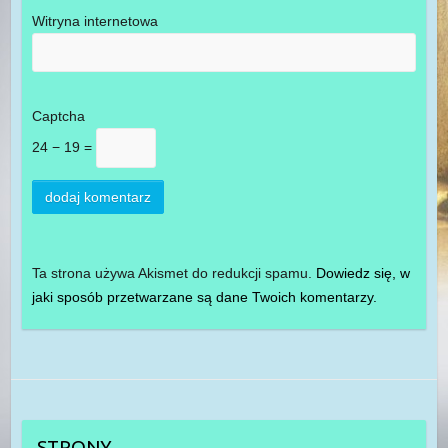
Witryna internetowa
Captcha
24 − 19 =
Ta strona używa Akismet do redukcji spamu.
Dowiedz się, w
jaki sposób przetwarzane są dane Twoich komentarzy.
STRONY