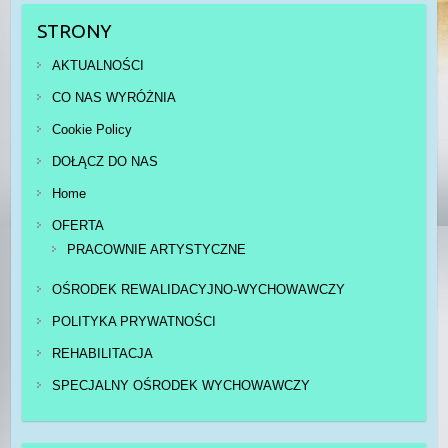
STRONY
AKTUALNOŚCI
CO NAS WYRÓŻNIA
Cookie Policy
DOŁĄCZ DO NAS
Home
OFERTA
PRACOWNIE ARTYSTYCZNE
OŚRODEK REWALIDACYJNO-WYCHOWAWCZY
POLITYKA PRYWATNOŚCI
REHABILITACJA
SPECJALNY OŚRODEK WYCHOWAWCZY