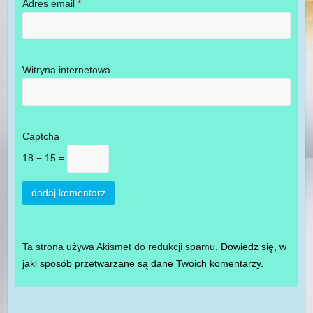
Adres email
*
Witryna internetowa
Captcha
18 − 15 =
Ta strona używa Akismet do redukcji spamu.
Dowiedz się, w
jaki sposób przetwarzane są dane Twoich komentarzy.