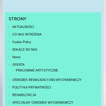
STRONY
AKTUALNOŚCI
CO NAS WYRÓŻNIA
Cookie Policy
DOŁĄCZ DO NAS
Home
OFERTA
PRACOWNIE ARTYSTYCZNE
OŚRODEK REWALIDACYJNO-WYCHOWAWCZY
POLITYKA PRYWATNOŚCI
REHABILITACJA
SPECJALNY OŚRODEK WYCHOWAWCZY