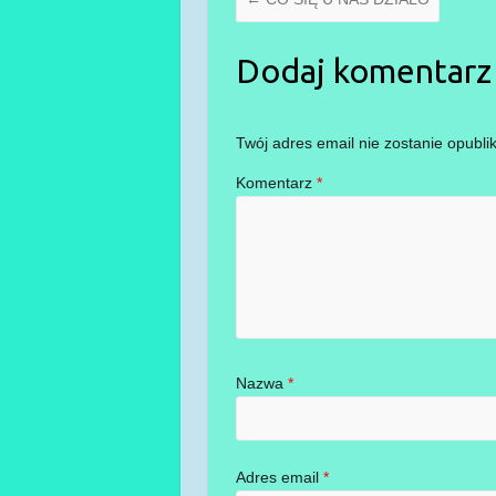
Dodaj komentarz
Twój adres email nie zostanie opubli
Komentarz
*
Nazwa
*
Adres email
*