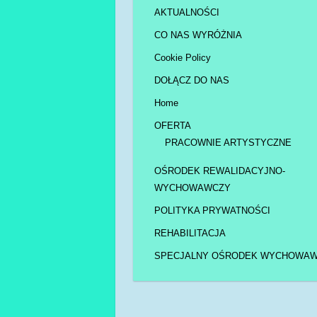
AKTUALNOŚCI
CO NAS WYRÓŻNIA
Cookie Policy
DOŁĄCZ DO NAS
Home
OFERTA
PRACOWNIE ARTYSTYCZNE
OŚRODEK REWALIDACYJNO-
WYCHOWAWCZY
POLITYKA PRYWATNOŚCI
REHABILITACJA
SPECJALNY OŚRODEK WYCHOWA