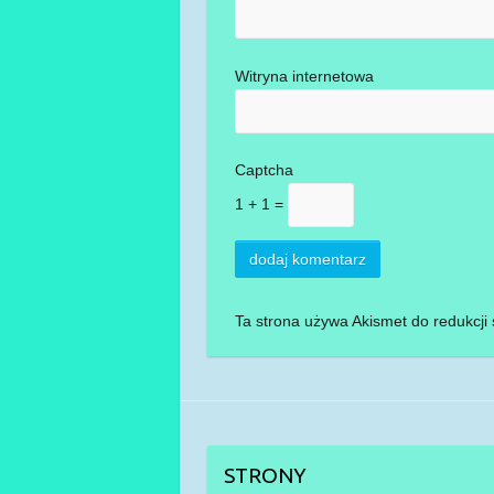
Witryna internetowa
Captcha
1 + 1 =
Ta strona używa Akismet do redukcj
STRONY