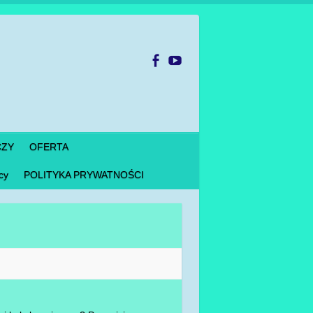
CZY
OFERTA
cy
POLITYKA PRYWATNOŚCI