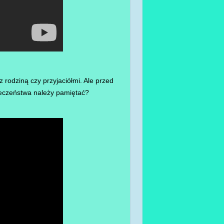
rodziną czy przyjaciółmi. Ale przed
ieczeństwa należy pamiętać?