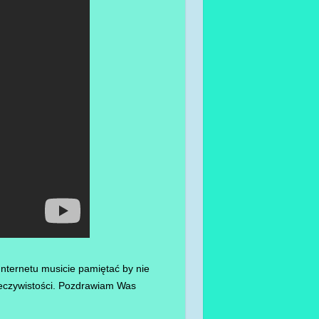
nternetu musicie pamiętać by nie
zeczywistości. Pozdrawiam Was