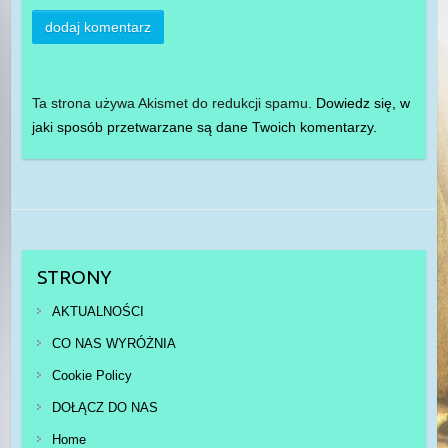
Ta strona używa Akismet do redukcji spamu.
Dowiedz się, w
jaki sposób przetwarzane są dane Twoich komentarzy.
STRONY
AKTUALNOŚCI
CO NAS WYRÓŻNIA
Cookie Policy
DOŁĄCZ DO NAS
Home