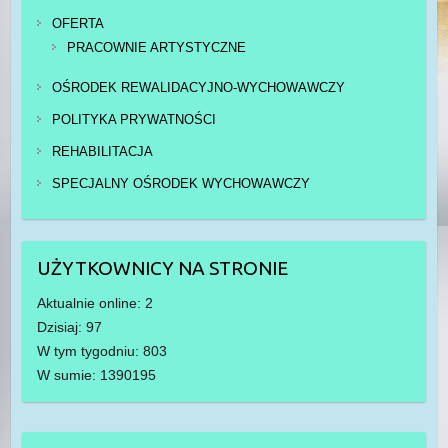
OFERTA
PRACOWNIE ARTYSTYCZNE
OŚRODEK REWALIDACYJNO-WYCHOWAWCZY
POLITYKA PRYWATNOŚCI
REHABILITACJA
SPECJALNY OŚRODEK WYCHOWAWCZY
UŻYTKOWNICY NA STRONIE
Aktualnie online: 2
Dzisiaj: 97
W tym tygodniu: 803
W sumie: 1390195