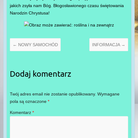
jakich zsyła nam Bóg. Błogosławionego czasu świętowania
Narodzin Chrystusa!
←
NOWY SAMOCHÓD
INFORMACJA
→
Dodaj komentarz
Twój adres email nie zostanie opublikowany.
Wymagane
pola są oznaczone
*
Komentarz
*