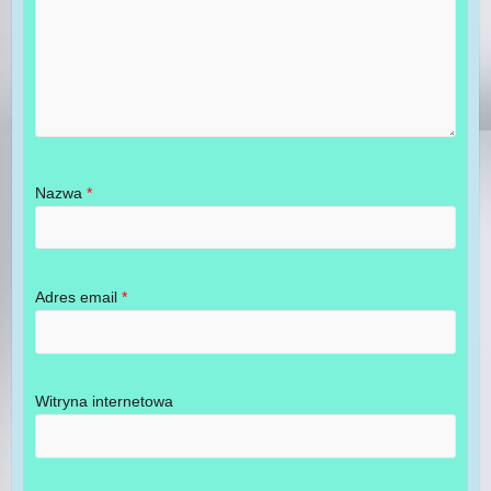
Nazwa
*
Adres email
*
Witryna internetowa