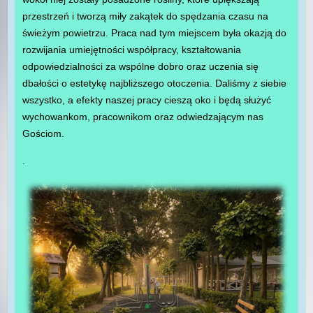
przestrzeń i tworzą miły zakątek do spędzania czasu na
świeżym powietrzu. Praca nad tym miejscem była okazją do
rozwijania umiejętności współpracy, kształtowania
odpowiedzialności za wspólne dobro oraz uczenia się
dbałości o estetykę najbliższego otoczenia. Daliśmy z siebie
wszystko, a efekty naszej pracy cieszą oko i będą służyć
wychowankom, pracownikom oraz odwiedzającym nas
Gościom.
.