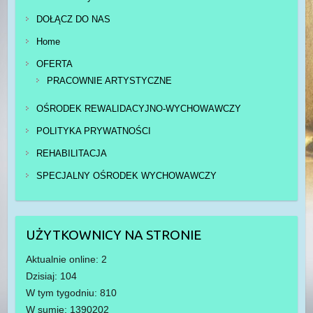
DOŁĄCZ DO NAS
Home
OFERTA
PRACOWNIE ARTYSTYCZNE
OŚRODEK REWALIDACYJNO-WYCHOWAWCZY
POLITYKA PRYWATNOŚCI
REHABILITACJA
SPECJALNY OŚRODEK WYCHOWAWCZY
UŻYTKOWNICY NA STRONIE
Aktualnie online: 2
Dzisiaj: 104
W tym tygodniu: 810
W sumie: 1390202