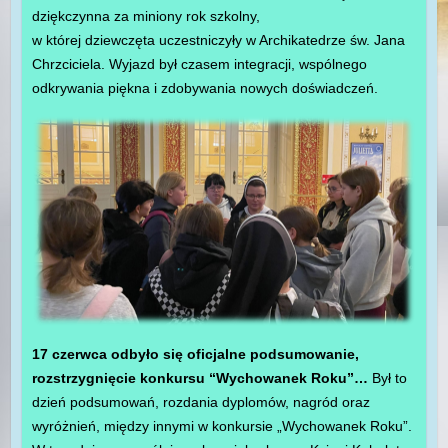
dziękczynna za miniony rok szkolny,
w której dziewczęta uczestniczyły w Archikatedrze św. Jana
Chrzciciela. Wyjazd był czasem integracji, wspólnego
odkrywania piękna i zdobywania nowych doświadczeń.
17 czerwca odbyło się oficjalne podsumowanie,
rozstrzygnięcie konkursu “Wychowanek Roku”…
Był to
dzień podsumowań, rozdania dyplomów, nagród oraz
wyróżnień, między innymi w konkursie „Wychowanek Roku”.