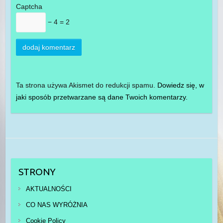
Captcha
− 4 = 2
Ta strona używa Akismet do redukcji spamu.
Dowiedz się, w
jaki sposób przetwarzane są dane Twoich komentarzy.
STRONY
AKTUALNOŚCI
CO NAS WYRÓŻNIA
Cookie Policy