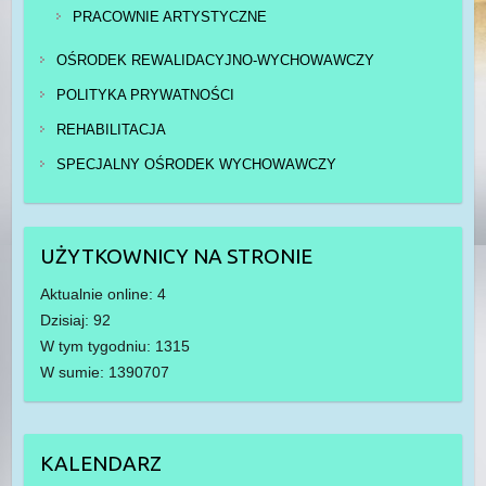
PRACOWNIE ARTYSTYCZNE
OŚRODEK REWALIDACYJNO-WYCHOWAWCZY
POLITYKA PRYWATNOŚCI
REHABILITACJA
SPECJALNY OŚRODEK WYCHOWAWCZY
UŻYTKOWNICY NA STRONIE
Aktualnie online: 4
Dzisiaj: 92
W tym tygodniu: 1315
W sumie: 1390707
KALENDARZ