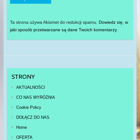
Ta strona używa Akismet do redukcji spamu.
Dowiedz się, w
jaki sposób przetwarzane są dane Twoich komentarzy.
STRONY
AKTUALNOŚCI
CO NAS WYRÓŻNIA
Cookie Policy
DOŁĄCZ DO NAS
Home
OFERTA