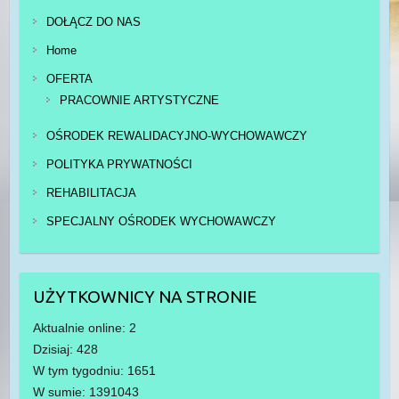
DOŁĄCZ DO NAS
Home
OFERTA
PRACOWNIE ARTYSTYCZNE
OŚRODEK REWALIDACYJNO-WYCHOWAWCZY
POLITYKA PRYWATNOŚCI
REHABILITACJA
SPECJALNY OŚRODEK WYCHOWAWCZY
UŻYTKOWNICY NA STRONIE
Aktualnie online: 2
Dzisiaj: 428
W tym tygodniu: 1651
W sumie: 1391043