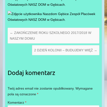
←
ZAKOŃCZENIE ROKU SZKOLNEGO 2017/2018 W
NASZYM DOMU
2 DZIEŃ KOLONII – BUDUJEMY WIĘŹ
→
Dodaj komentarz
Twój adres email nie zostanie opublikowany.
Wymagane
pola są oznaczone
*
Komentarz
*