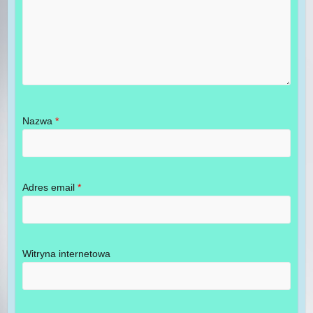
Nazwa
*
Adres email
*
Witryna internetowa