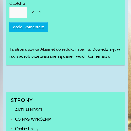
Captcha
− 2 = 4
Ta strona używa Akismet do redukcji spamu.
Dowiedz się, w
jaki sposób przetwarzane są dane Twoich komentarzy.
STRONY
AKTUALNOŚCI
CO NAS WYRÓŻNIA
Cookie Policy