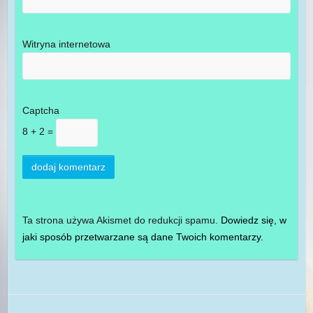
Witryna internetowa
Captcha
8 + 2 =
Ta strona używa Akismet do redukcji spamu.
Dowiedz się, w
jaki sposób przetwarzane są dane Twoich komentarzy.