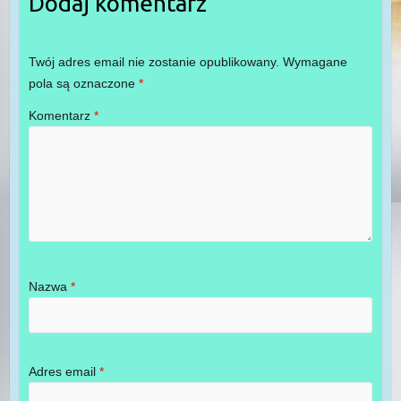
Dodaj komentarz
Twój adres email nie zostanie opublikowany.
Wymagane
pola są oznaczone
*
Komentarz
*
Nazwa
*
Adres email
*