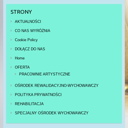
STRONY
AKTUALNOŚCI
CO NAS WYRÓŻNIA
Cookie Policy
DOŁĄCZ DO NAS
Home
OFERTA
PRACOWNIE ARTYSTYCZNE
OŚRODEK REWALIDACYJNO-WYCHOWAWCZY
POLITYKA PRYWATNOŚCI
REHABILITACJA
SPECJALNY OŚRODEK WYCHOWAWCZY