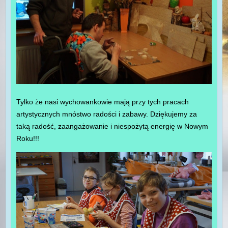
Tylko że nasi wychowankowie mają przy tych pracach
artystycznych mnóstwo radości i zabawy. Dziękujemy za
taką radość, zaangażowanie i niespożytą energię w Nowym
Roku!!!