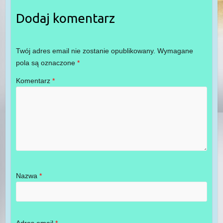
Dodaj komentarz
Twój adres email nie zostanie opublikowany.
Wymagane
pola są oznaczone
*
Komentarz
*
Nazwa
*