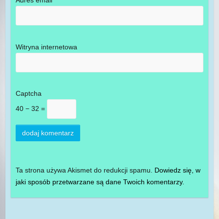
Adres email
*
Witryna internetowa
Captcha
40 − 32 =
Ta strona używa Akismet do redukcji spamu.
Dowiedz się, w
jaki sposób przetwarzane są dane Twoich komentarzy.