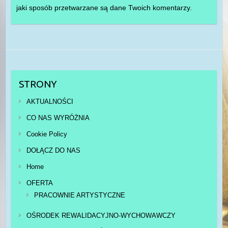
jaki sposób przetwarzane są dane Twoich komentarzy.
STRONY
AKTUALNOŚCI
CO NAS WYRÓŻNIA
Cookie Policy
DOŁĄCZ DO NAS
Home
OFERTA
PRACOWNIE ARTYSTYCZNE
OŚRODEK REWALIDACYJNO-WYCHOWAWCZY