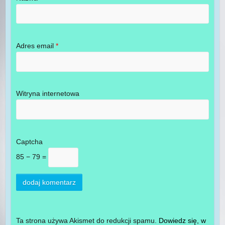
Adres email
*
Witryna internetowa
Captcha
85 − 79 =
Ta strona używa Akismet do redukcji spamu.
Dowiedz się, w