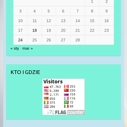
1
2
3
4
5
6
7
8
9
10
11
12
13
14
15
16
17
18
19
20
21
22
23
24
25
26
27
28
« sty
mar »
KTO I GDZIE