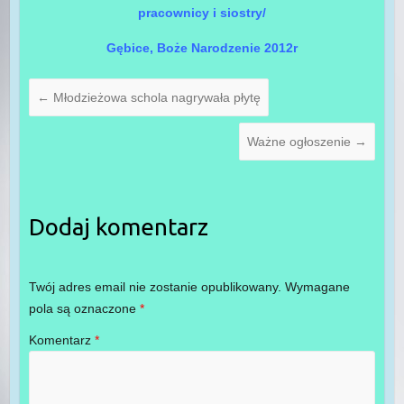
pracownicy i siostry/
Gębice, Boże Narodzenie 2012r
←
Młodzieżowa schola nagrywała płytę
Ważne ogłoszenie
→
Dodaj komentarz
Twój adres email nie zostanie opublikowany.
Wymagane
pola są oznaczone
*
Komentarz
*