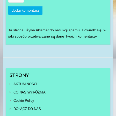
Ta strona używa Akismet do redukcji spamu.
Dowiedz się, w
jaki sposób przetwarzane są dane Twoich komentarzy.
STRONY
AKTUALNOŚCI
CO NAS WYRÓŻNIA
Cookie Policy
DOŁĄCZ DO NAS