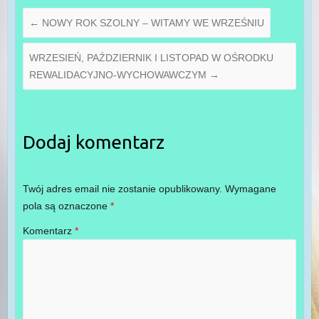
←
NOWY ROK SZOLNY – WITAMY WE WRZEŚNIU
WRZESIEŃ, PAŹDZIERNIK I LISTOPAD W OŚRODKU
REWALIDACYJNO-WYCHOWAWCZYM
→
Dodaj komentarz
Twój adres email nie zostanie opublikowany.
Wymagane
pola są oznaczone
*
Komentarz
*