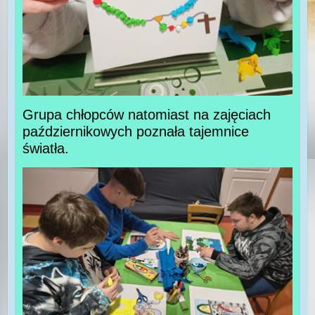
Grupa chłopców natomiast na zajęciach
październikowych poznała tajemnice
światła.