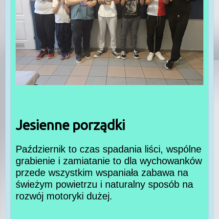
Jesienne porządki
Październik to czas spadania liści, wspólne
grabienie i zamiatanie to dla wychowanków
przede wszystkim wspaniała zabawa na
świeżym powietrzu i naturalny sposób na
rozwój motoryki dużej.