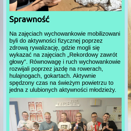
Sprawność
Na zajęciach wychowankowie mobilizowani
byli do aktywności fizycznej poprzez
zdrową rywalizację, gdzie mogli się
wykazać na zajęciach „Rekordowy zawrót
głowy”. Równowagę i ruch wychowankowie
rozwijali poprzez jazdę na rowerach,
hulajnogach, gokartach. Aktywnie
spędzony czas na świeżym powietrzu to
jedna z ulubionych aktywności młodzieży.