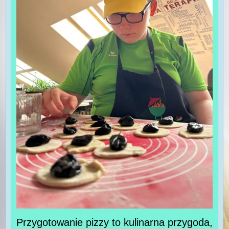
Przygotowanie pizzy to kulinarna przygoda,