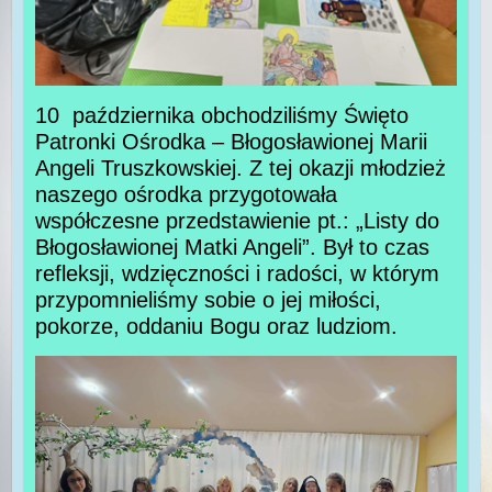
10 października obchodziliśmy Święto
Patronki Ośrodka – Błogosławionej Marii
Angeli Truszkowskiej. Z tej okazji młodzież
naszego ośrodka przygotowała
współczesne przedstawienie pt.: „Listy do
Błogosławionej Matki Angeli”. Był to czas
refleksji, wdzięczności i radości, w którym
przypomnieliśmy sobie o jej miłości,
pokorze, oddaniu Bogu oraz ludziom.