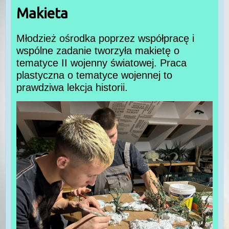
Makieta
Młodzież ośrodka poprzez współpracę i
wspólne zadanie tworzyła makietę o
tematyce II wojenny światowej. Praca
plastyczna o tematyce wojennej to
prawdziwa lekcja historii.