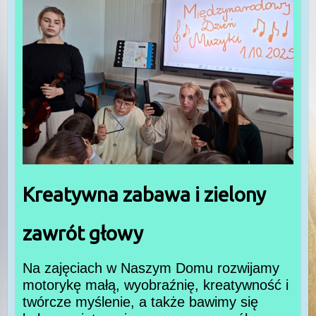
Kreatywna zabawa i zielony
zawrót głowy
Na zajęciach w Naszym Domu rozwijamy
motorykę małą, wyobraźnię, kreatywność i
twórcze myślenie, a także bawimy się