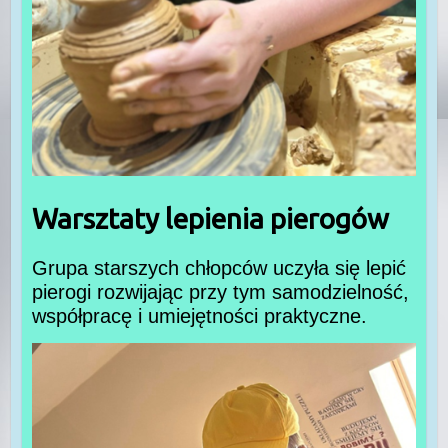
Warsztaty lepienia pierogów
Grupa starszych chłopców uczyła się lepić
pierogi rozwijając przy tym samodzielność,
współpracę i umiejętności praktyczne.