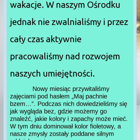
wakacje. W naszym Ośrodku
jednak nie zwalnialiśmy i przez
cały czas aktywnie
pracowaliśmy nad rozwojem
naszych umiejętności.
Nowy miesiąc przywitaliśmy
zajęciami pod hasłem „Maj pachnie
bzem…”. Podczas nich dowiedzieliśmy się
jak wygląda bez, gdzie możemy go
znaleźć, jakie kolory i zapachy może mieć.
W tym dniu dominował kolor fioletowy, a
nasze zmysły zostały poddane silnym