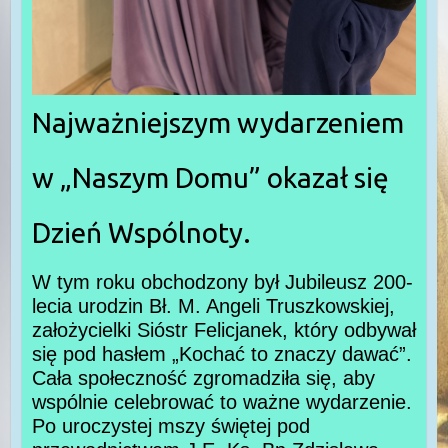
Najważniejszym wydarzeniem
w „Naszym Domu” okazał się
Dzień Wspólnoty.
W tym roku obchodzony był Jubileusz 200-
lecia urodzin Bł. M. Angeli Truszkowskiej,
założycielki Sióstr Felicjanek, który odbywał
się pod hasłem „Kochać to znaczy dawać”.
Cała społeczność zgromadziła się, aby
wspólnie celebrować to ważne wydarzenie.
Po uroczystej mszy świętej pod