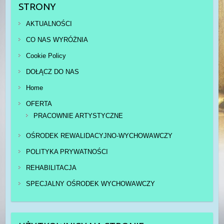
STRONY
AKTUALNOŚCI
CO NAS WYRÓŻNIA
Cookie Policy
DOŁĄCZ DO NAS
Home
OFERTA
PRACOWNIE ARTYSTYCZNE
OŚRODEK REWALIDACYJNO-WYCHOWAWCZY
POLITYKA PRYWATNOŚCI
REHABILITACJA
SPECJALNY OŚRODEK WYCHOWAWCZY