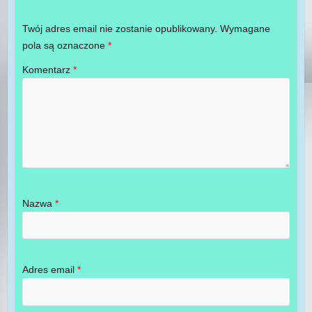
Twój adres email nie zostanie opublikowany.
Wymagane
pola są oznaczone
*
Komentarz
*
Nazwa
*
Adres email
*