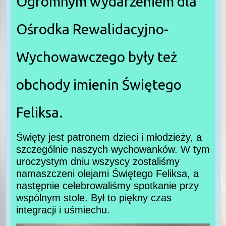
Ogromnym wydarzeniem dla
Ośrodka Rewalidacyjno-
Wychowawczego były też
obchody imienin Świętego
Feliksa.
Święty jest patronem dzieci i młodzieży, a
szczególnie naszych wychowanków. W tym
uroczystym dniu wszyscy zostaliśmy
namaszczeni olejami Świętego Feliksa, a
następnie celebrowaliśmy spotkanie przy
wspólnym stole. Był to piękny czas
integracji i uśmiechu.