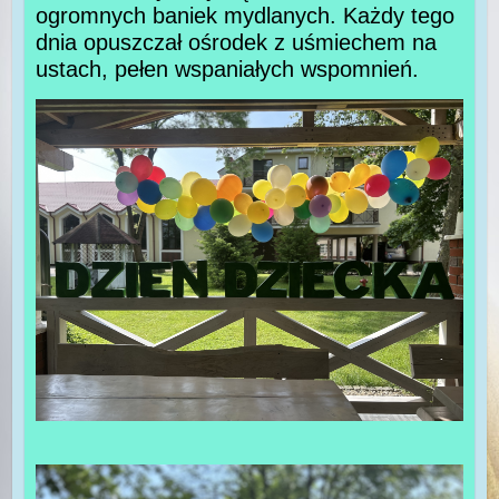
ogromnych baniek mydlanych. Każdy tego
dnia opuszczał ośrodek z uśmiechem na
ustach, pełen wspaniałych wspomnień.