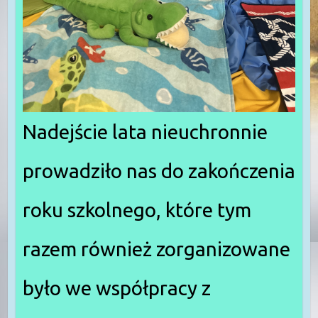
Nadejście lata nieuchronnie
prowadziło nas do zakończenia
roku szkolnego, które tym
razem również zorganizowane
było we współpracy z