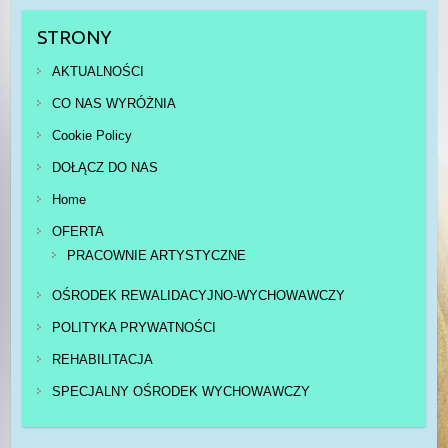
STRONY
AKTUALNOŚCI
CO NAS WYRÓŻNIA
Cookie Policy
DOŁĄCZ DO NAS
Home
OFERTA
PRACOWNIE ARTYSTYCZNE
OŚRODEK REWALIDACYJNO-WYCHOWAWCZY
POLITYKA PRYWATNOŚCI
REHABILITACJA
SPECJALNY OŚRODEK WYCHOWAWCZY