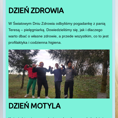
DZIEŃ ZDROWIA
W Światowym Dniu Zdrowia odbyliśmy pogadankę z panią
Teresą – pielęgniarką. Dowiedzieliśmy się, jak i dlaczego
warto dbać o własne zdrowie, a przede wszystkim, co to jest
profilaktyka i codzienna higiena.
DZIEŃ MOTYLA