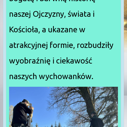
naszej Ojczyzny, świata i
Kościoła, a ukazane w
atrakcyjnej formie, rozbudziły
wyobraźnię i ciekawość
naszych wychowanków.