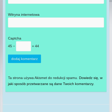
Witryna internetowa
Captcha
45 −
= 44
Ta strona używa Akismet do redukcji spamu.
Dowiedz się, w
jaki sposób przetwarzane są dane Twoich komentarzy.