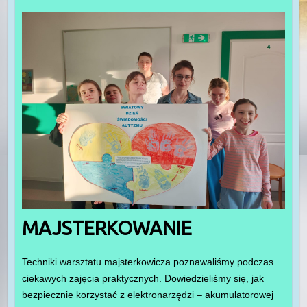
MAJSTERKOWANIE
Techniki warsztatu majsterkowicza poznawaliśmy podczas
ciekawych zajęcia praktycznych. Dowiedzieliśmy się, jak
bezpiecznie korzystać z elektronarzędzi – akumulatorowej