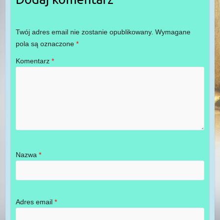
Twój adres email nie zostanie opublikowany.
Wymagane
pola są oznaczone
*
Komentarz
*
Nazwa
*
Adres email
*