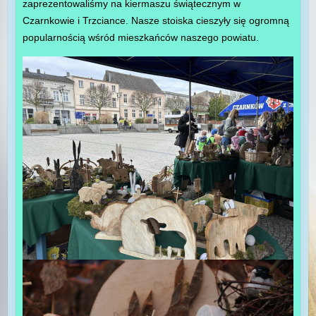
zaprezentowaliśmy na kiermaszu świątecznym w
Czarnkowie i Trzciance. Nasze stoiska cieszyły się ogromną
popularnością wśród mieszkańców naszego powiatu.