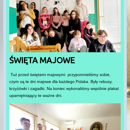
ŚWIĘTA MAJOWE
Tuż przed świętami majowymi przypomnieliśmy sobie,
czym są te dni majowe dla każdego Polaka. Były rebusy,
krzyżówki i zagadki. Na koniec wykonaliśmy wspólnie plakat
upamiętniający te ważne dni.