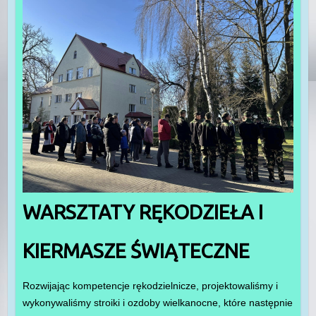
WARSZTATY RĘKODZIEŁA I
KIERMASZE ŚWIĄTECZNE
Rozwijając kompetencje rękodzielnicze, projektowaliśmy i
wykonywaliśmy stroiki i ozdoby wielkanocne, które następnie