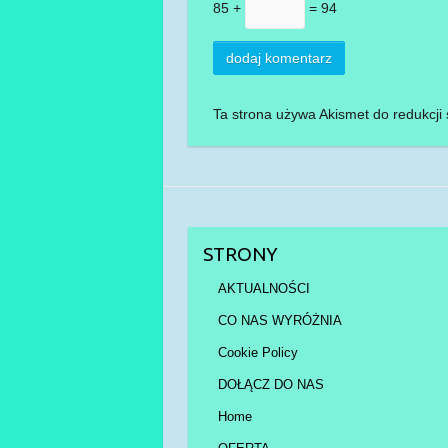
85 +
= 94
Ta strona używa Akismet do redukcj
STRONY
AKTUALNOŚCI
CO NAS WYRÓŻNIA
Cookie Policy
DOŁĄCZ DO NAS
Home