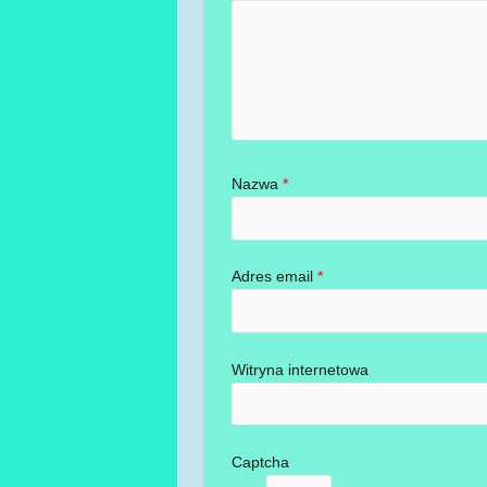
Nazwa
*
Adres email
*
Witryna internetowa
Captcha