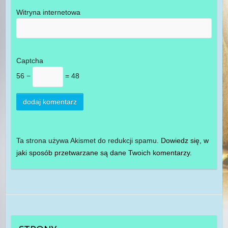
Witryna internetowa
Captcha
56 −
= 48
Ta strona używa Akismet do redukcji spamu.
Dowiedz się, w
jaki sposób przetwarzane są dane Twoich komentarzy.