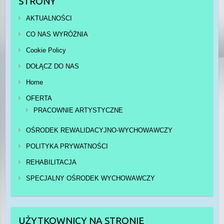
STRONY
AKTUALNOŚCI
CO NAS WYRÓŻNIA
Cookie Policy
DOŁĄCZ DO NAS
Home
OFERTA
PRACOWNIE ARTYSTYCZNE
OŚRODEK REWALIDACYJNO-WYCHOWAWCZY
POLITYKA PRYWATNOŚCI
REHABILITACJA
SPECJALNY OŚRODEK WYCHOWAWCZY
UŻYTKOWNICY NA STRONIE