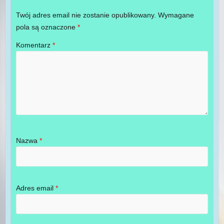
Twój adres email nie zostanie opublikowany.
Wymagane
pola są oznaczone
*
Komentarz
*
Nazwa
*
Adres email
*