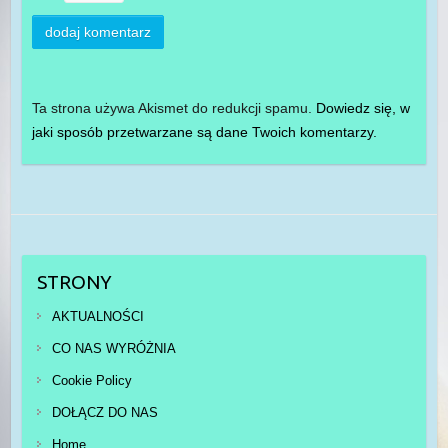
Ta strona używa Akismet do redukcji spamu.
Dowiedz się, w
jaki sposób przetwarzane są dane Twoich komentarzy.
STRONY
AKTUALNOŚCI
CO NAS WYRÓŻNIA
Cookie Policy
DOŁĄCZ DO NAS
Home