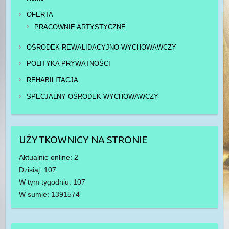
OFERTA
PRACOWNIE ARTYSTYCZNE
OŚRODEK REWALIDACYJNO-WYCHOWAWCZY
POLITYKA PRYWATNOŚCI
REHABILITACJA
SPECJALNY OŚRODEK WYCHOWAWCZY
UŻYTKOWNICY NA STRONIE
Aktualnie online: 2
Dzisiaj: 107
W tym tygodniu: 107
W sumie: 1391574