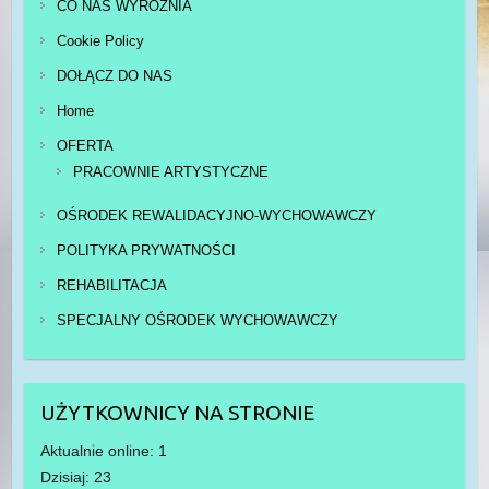
CO NAS WYRÓŻNIA
Cookie Policy
DOŁĄCZ DO NAS
Home
OFERTA
PRACOWNIE ARTYSTYCZNE
OŚRODEK REWALIDACYJNO-WYCHOWAWCZY
POLITYKA PRYWATNOŚCI
REHABILITACJA
SPECJALNY OŚRODEK WYCHOWAWCZY
UŻYTKOWNICY NA STRONIE
Aktualnie online: 1
Dzisiaj: 23