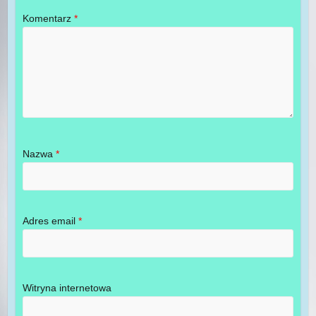
Komentarz
*
Nazwa
*
Adres email
*
Witryna internetowa