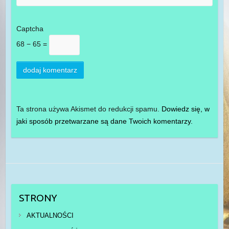
Captcha
68 − 65 =
Ta strona używa Akismet do redukcji spamu.
Dowiedz się, w
jaki sposób przetwarzane są dane Twoich komentarzy.
STRONY
AKTUALNOŚCI