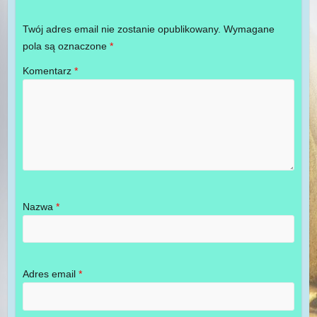
Twój adres email nie zostanie opublikowany.
Wymagane
pola są oznaczone
*
Komentarz
*
Nazwa
*
Adres email
*