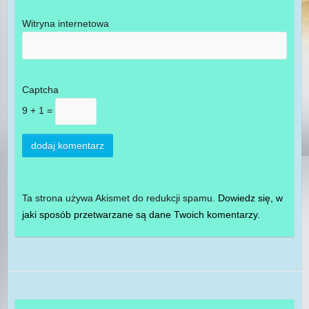
Witryna internetowa
Captcha
9 + 1 =
Ta strona używa Akismet do redukcji spamu.
Dowiedz się, w
jaki sposób przetwarzane są dane Twoich komentarzy.