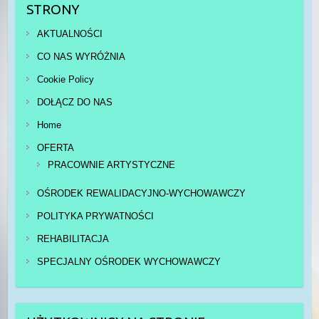
STRONY
AKTUALNOŚCI
CO NAS WYRÓŻNIA
Cookie Policy
DOŁĄCZ DO NAS
Home
OFERTA
PRACOWNIE ARTYSTYCZNE
OŚRODEK REWALIDACYJNO-WYCHOWAWCZY
POLITYKA PRYWATNOŚCI
REHABILITACJA
SPECJALNY OŚRODEK WYCHOWAWCZY