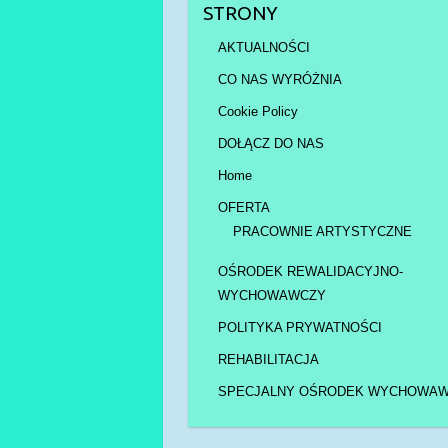
STRONY
AKTUALNOŚCI
CO NAS WYRÓŻNIA
Cookie Policy
DOŁĄCZ DO NAS
Home
OFERTA
PRACOWNIE ARTYSTYCZNE
OŚRODEK REWALIDACYJNO-
WYCHOWAWCZY
POLITYKA PRYWATNOŚCI
REHABILITACJA
SPECJALNY OŚRODEK WYCHOWA