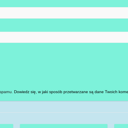
i spamu.
Dowiedz się, w jaki sposób przetwarzane są dane Twoich kome