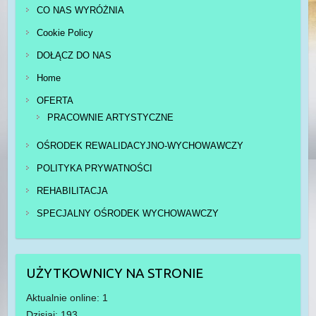
CO NAS WYRÓŻNIA
Cookie Policy
DOŁĄCZ DO NAS
Home
OFERTA
PRACOWNIE ARTYSTYCZNE
OŚRODEK REWALIDACYJNO-WYCHOWAWCZY
POLITYKA PRYWATNOŚCI
REHABILITACJA
SPECJALNY OŚRODEK WYCHOWAWCZY
UŻYTKOWNICY NA STRONIE
Aktualnie online: 1
Dzisiaj: 193