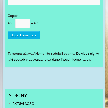
Captcha
48 −
= 40
Ta strona używa Akismet do redukcji spamu.
Dowiedz się, w
jaki sposób przetwarzane są dane Twoich komentarzy.
STRONY
AKTUALNOŚCI