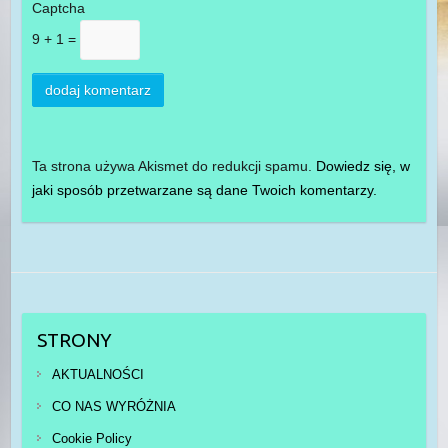
Captcha
9 + 1 =
Ta strona używa Akismet do redukcji spamu.
Dowiedz się, w
jaki sposób przetwarzane są dane Twoich komentarzy.
STRONY
AKTUALNOŚCI
CO NAS WYRÓŻNIA
Cookie Policy