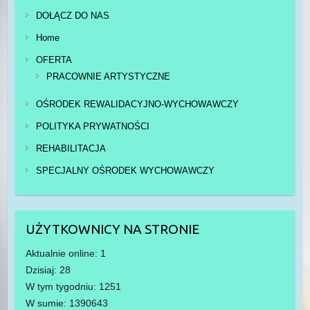
DOŁĄCZ DO NAS
Home
OFERTA
PRACOWNIE ARTYSTYCZNE
OŚRODEK REWALIDACYJNO-WYCHOWAWCZY
POLITYKA PRYWATNOŚCI
REHABILITACJA
SPECJALNY OŚRODEK WYCHOWAWCZY
UŻYTKOWNICY NA STRONIE
Aktualnie online: 1
Dzisiaj: 28
W tym tygodniu: 1251
W sumie: 1390643