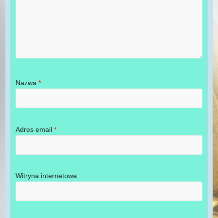
Nazwa
*
Adres email
*
Witryna internetowa