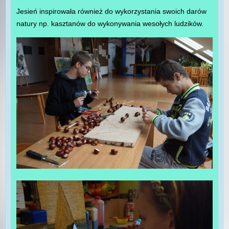
Jesień inspirowała również do wykorzystania swoich darów
natury np. kasztanów do wykonywania wesołych ludzików.