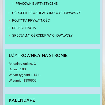
PRACOWNIE ARTYSTYCZNE
OŚRODEK REWALIDACYJNO-WYCHOWAWCZY
POLITYKA PRYWATNOŚCI
REHABILITACJA
SPECJALNY OŚRODEK WYCHOWAWCZY
UŻYTKOWNICY NA STRONIE
Aktualnie online: 1
Dzisiaj: 188
W tym tygodniu: 1411
W sumie: 1390803
KALENDARZ