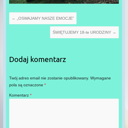
←
„OSWAJAMY NASZE EMOCJE”
ŚWIĘTUJEMY 18-te URODZINY
→
Dodaj komentarz
Twój adres email nie zostanie opublikowany.
Wymagane
pola są oznaczone
*
Komentarz
*