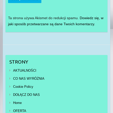
Ta strona używa Akismet do redukcji spamu.
Dowiedz się, w
jaki sposób przetwarzane są dane Twoich komentarzy.
STRONY
AKTUALNOŚCI
CO NAS WYRÓŻNIA
Cookie Policy
DOŁĄCZ DO NAS
Home
OFERTA