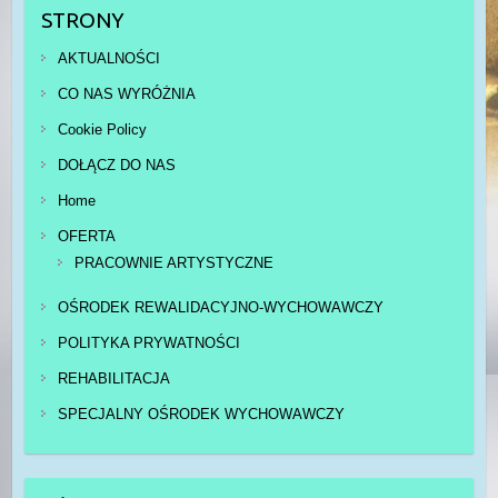
STRONY
AKTUALNOŚCI
CO NAS WYRÓŻNIA
Cookie Policy
DOŁĄCZ DO NAS
Home
OFERTA
PRACOWNIE ARTYSTYCZNE
OŚRODEK REWALIDACYJNO-WYCHOWAWCZY
POLITYKA PRYWATNOŚCI
REHABILITACJA
SPECJALNY OŚRODEK WYCHOWAWCZY