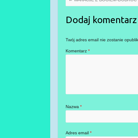
Dodaj komentarz
Twój adres email nie zostanie opubli
Komentarz
*
Nazwa
*
Adres email
*