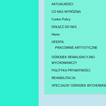
AKTUALNOŚCI
CO NAS WYRÓŻNIA
Cookie Policy
DOŁĄCZ DO NAS
Home
OFERTA
PRACOWNIE ARTYSTYCZNE
OŚRODEK REWALIDACYJNO-
WYCHOWAWCZY
POLITYKA PRYWATNOŚCI
REHABILITACJA
SPECJALNY OŚRODEK WYCHOWA