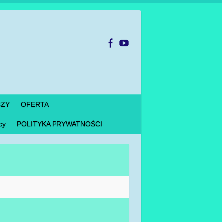
CZY
OFERTA
cy
POLITYKA PRYWATNOŚCI