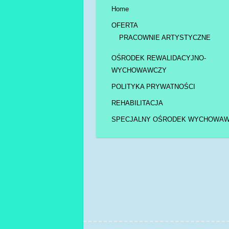
Home
OFERTA
PRACOWNIE ARTYSTYCZNE
OŚRODEK REWALIDACYJNO-
WYCHOWAWCZY
POLITYKA PRYWATNOŚCI
REHABILITACJA
SPECJALNY OŚRODEK WYCHOWA