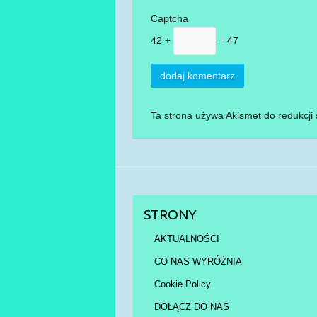
Captcha
42 +
= 47
Ta strona używa Akismet do redukcj
STRONY
AKTUALNOŚCI
CO NAS WYRÓŻNIA
Cookie Policy
DOŁĄCZ DO NAS