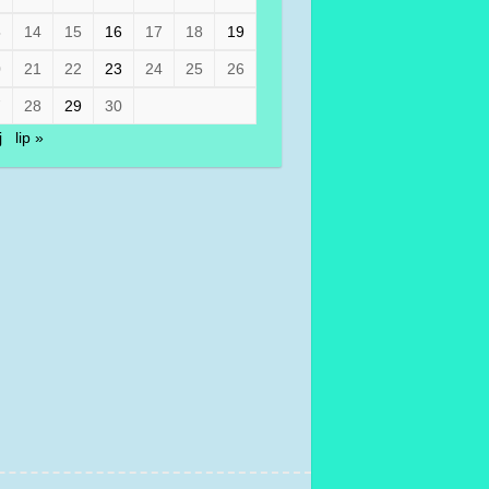
3
14
15
16
17
18
19
0
21
22
23
24
25
26
7
28
29
30
j
lip »