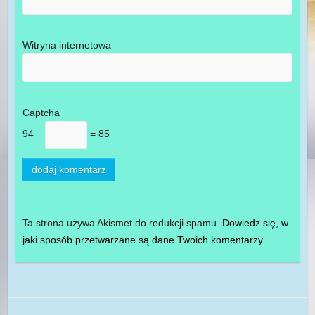
Witryna internetowa
Captcha
94 −
= 85
Ta strona używa Akismet do redukcji spamu.
Dowiedz się, w
jaki sposób przetwarzane są dane Twoich komentarzy.