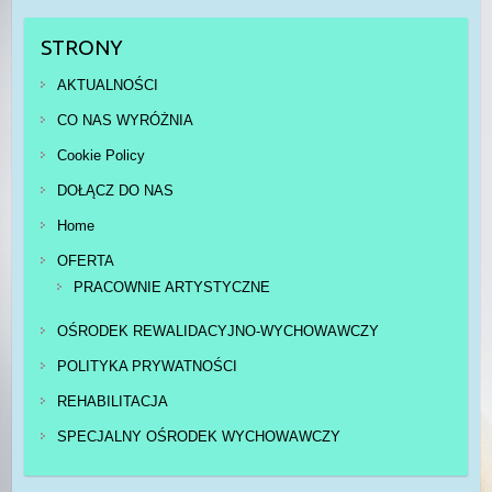
STRONY
AKTUALNOŚCI
CO NAS WYRÓŻNIA
Cookie Policy
DOŁĄCZ DO NAS
Home
OFERTA
PRACOWNIE ARTYSTYCZNE
OŚRODEK REWALIDACYJNO-WYCHOWAWCZY
POLITYKA PRYWATNOŚCI
REHABILITACJA
SPECJALNY OŚRODEK WYCHOWAWCZY