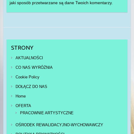
jaki sposób przetwarzane są dane Twoich komentarzy.
STRONY
AKTUALNOŚCI
CO NAS WYRÓŻNIA
Cookie Policy
DOŁĄCZ DO NAS
Home
OFERTA
PRACOWNIE ARTYSTYCZNE
OŚRODEK REWALIDACYJNO-WYCHOWAWCZY