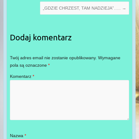
„GDZIE CHRZEST, TAM NADZIEJA”…..
→
Dodaj komentarz
Twój adres email nie zostanie opublikowany.
Wymagane
pola są oznaczone
*
Komentarz
*
Nazwa
*