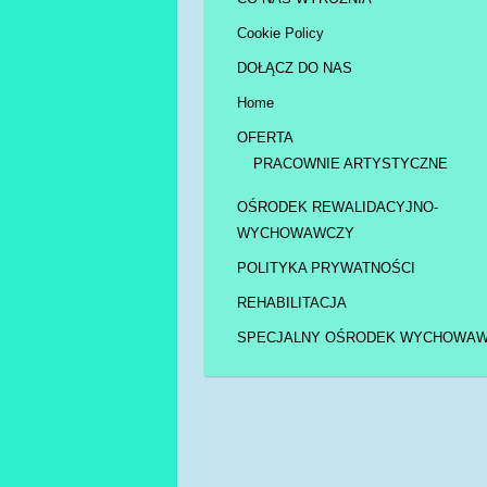
Cookie Policy
DOŁĄCZ DO NAS
Home
OFERTA
PRACOWNIE ARTYSTYCZNE
OŚRODEK REWALIDACYJNO-
WYCHOWAWCZY
POLITYKA PRYWATNOŚCI
REHABILITACJA
SPECJALNY OŚRODEK WYCHOWA