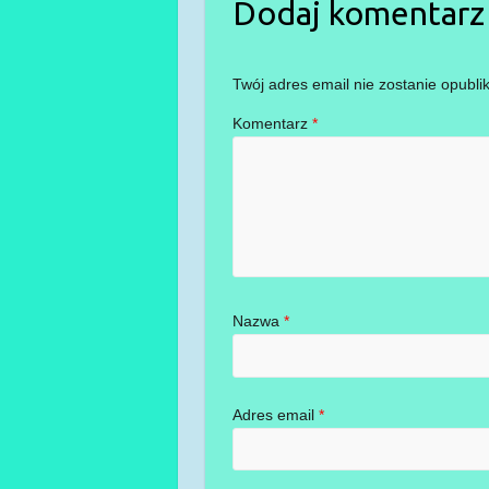
Dodaj komentarz
Twój adres email nie zostanie opubli
Komentarz
*
Nazwa
*
Adres email
*