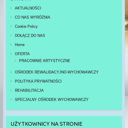
AKTUALNOŚCI
CO NAS WYRÓŻNIA
Cookie Policy
DOŁĄCZ DO NAS
Home
OFERTA
PRACOWNIE ARTYSTYCZNE
OŚRODEK REWALIDACYJNO-WYCHOWAWCZY
POLITYKA PRYWATNOŚCI
REHABILITACJA
SPECJALNY OŚRODEK WYCHOWAWCZY
UŻYTKOWNICY NA STRONIE