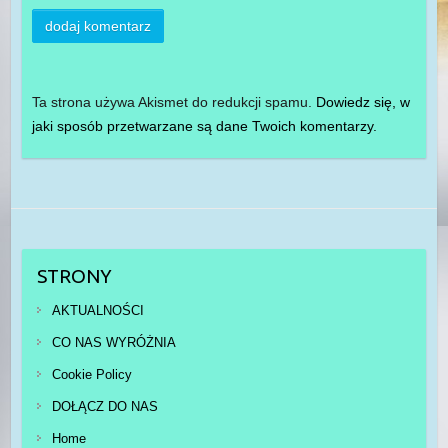
Ta strona używa Akismet do redukcji spamu.
Dowiedz się, w
jaki sposób przetwarzane są dane Twoich komentarzy.
STRONY
AKTUALNOŚCI
CO NAS WYRÓŻNIA
Cookie Policy
DOŁĄCZ DO NAS
Home