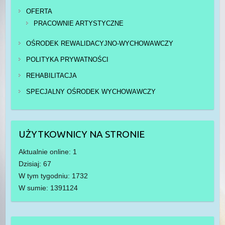
OFERTA
PRACOWNIE ARTYSTYCZNE
OŚRODEK REWALIDACYJNO-WYCHOWAWCZY
POLITYKA PRYWATNOŚCI
REHABILITACJA
SPECJALNY OŚRODEK WYCHOWAWCZY
UŻYTKOWNICY NA STRONIE
Aktualnie online: 1
Dzisiaj: 67
W tym tygodniu: 1732
W sumie: 1391124