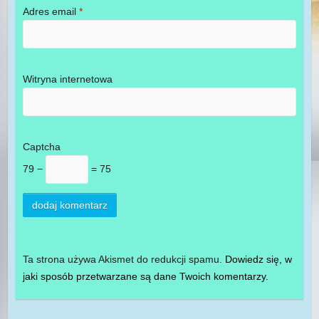
Adres email
*
Witryna internetowa
Captcha
79 −
= 75
Ta strona używa Akismet do redukcji spamu.
Dowiedz się, w
jaki sposób przetwarzane są dane Twoich komentarzy.