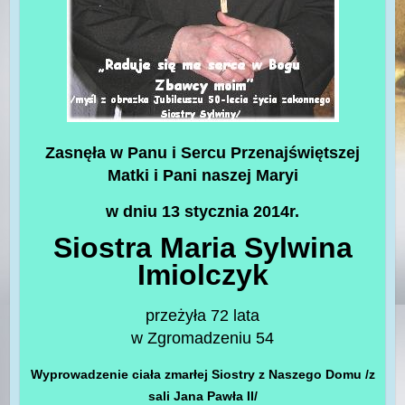
Zasnęła w Panu i Sercu Przenajświętszej
Matki i Pani naszej Maryi
w dniu 13 stycznia 2014r.
Siostra Maria Sylwina
Imiolczyk
przeżyła 72 lata
w Zgromadzeniu 54
Wyprowadzenie ciała zmarłej Siostry z Naszego Domu /z
sali Jana Pawła II/