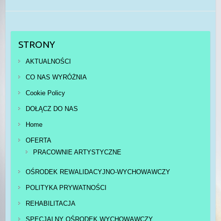
STRONY
AKTUALNOŚCI
CO NAS WYRÓŻNIA
Cookie Policy
DOŁĄCZ DO NAS
Home
OFERTA
PRACOWNIE ARTYSTYCZNE
OŚRODEK REWALIDACYJNO-WYCHOWAWCZY
POLITYKA PRYWATNOŚCI
REHABILITACJA
SPECJALNY OŚRODEK WYCHOWAWCZY