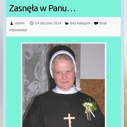
Zasnęła w Panu…
admin
14 stycznia 2014
Bez kategorii
Brak
odpowiedzi