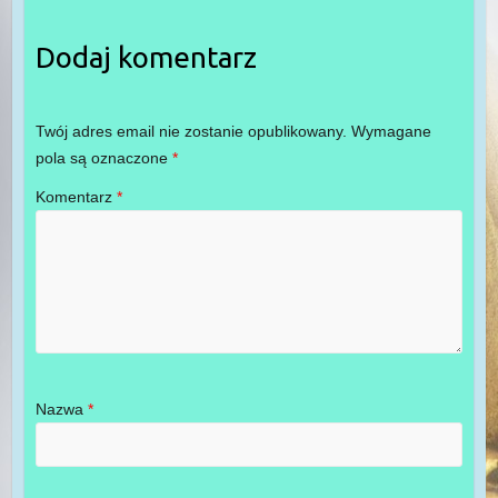
Dodaj komentarz
Twój adres email nie zostanie opublikowany.
Wymagane
pola są oznaczone
*
Komentarz
*
Nazwa
*