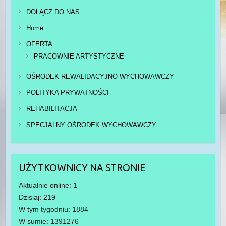
DOŁĄCZ DO NAS
Home
OFERTA
PRACOWNIE ARTYSTYCZNE
OŚRODEK REWALIDACYJNO-WYCHOWAWCZY
POLITYKA PRYWATNOŚCI
REHABILITACJA
SPECJALNY OŚRODEK WYCHOWAWCZY
UŻYTKOWNICY NA STRONIE
Aktualnie online: 1
Dzisiaj: 219
W tym tygodniu: 1884
W sumie: 1391276